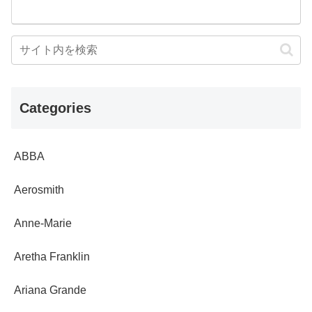
Categories
ABBA
Aerosmith
Anne-Marie
Aretha Franklin
Ariana Grande