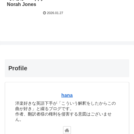
Norah Jones
2026.01.27
Profile
hana
洋楽好きな英語下手が「こういう解釈をしたからこの
曲が好き」と綴るブログです。
作者、翻訳者様の権利を侵害する意図はございませ
ん。