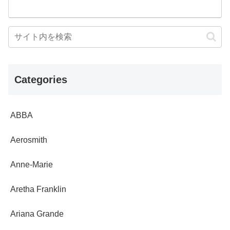
Categories
ABBA
Aerosmith
Anne-Marie
Aretha Franklin
Ariana Grande