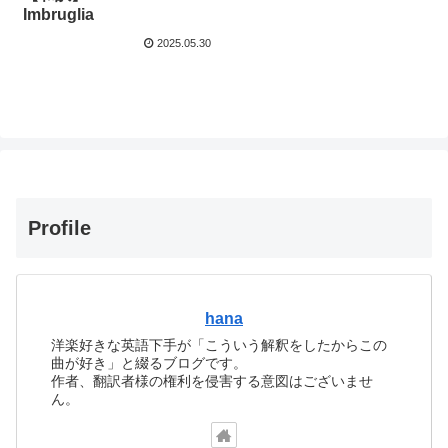
Imbruglia
2025.05.30
Profile
hana
洋楽好きな英語下手が「こういう解釈をしたからこの
曲が好き」と綴るブログです。
作者、翻訳者様の権利を侵害する意図はございませ
ん。