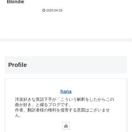
Blondie
2025.04.29
Profile
hana
洋楽好きな英語下手が「こういう解釈をしたからこの
曲が好き」と綴るブログです。
作者、翻訳者様の権利を侵害する意図はございませ
ん。