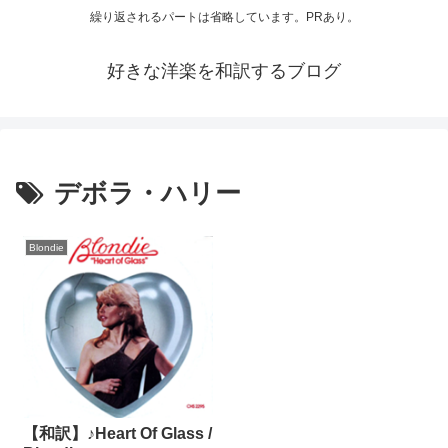
繰り返されるパートは省略しています。PRあり。
好きな洋楽を和訳するブログ
デボラ・ハリー
Blondie
【和訳】♪Heart Of Glass /