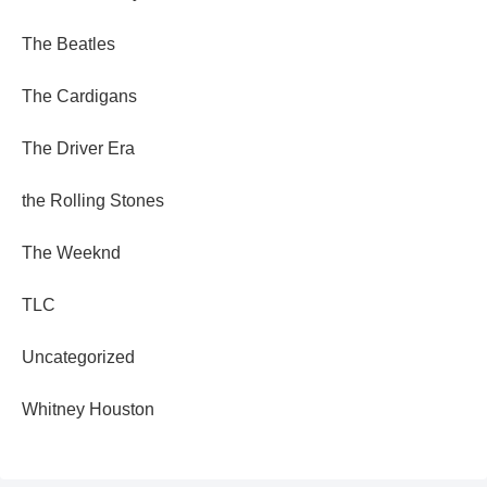
The Beatles
The Cardigans
The Driver Era
the Rolling Stones
The Weeknd
TLC
Uncategorized
Whitney Houston