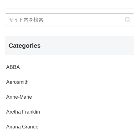
Categories
ABBA
Aerosmith
Anne-Marie
Aretha Franklin
Ariana Grande