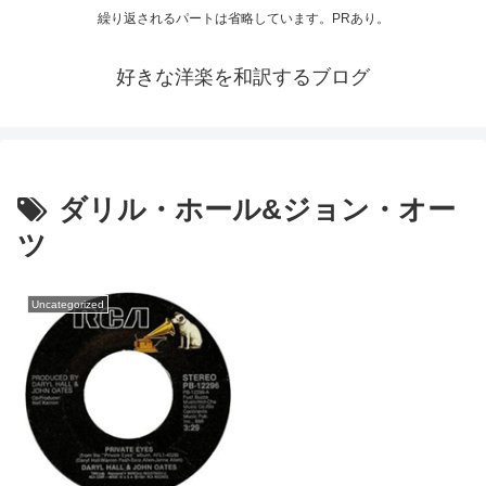
繰り返されるパートは省略しています。PRあり。
好きな洋楽を和訳するブログ
ダリル・ホール&ジョン・オー
ツ
Uncategorized