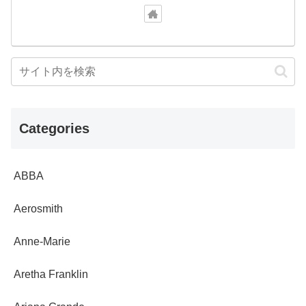
Categories
ABBA
Aerosmith
Anne-Marie
Aretha Franklin