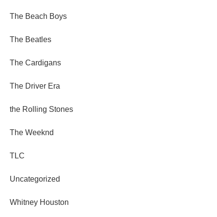
The Beach Boys
The Beatles
The Cardigans
The Driver Era
the Rolling Stones
The Weeknd
TLC
Uncategorized
Whitney Houston