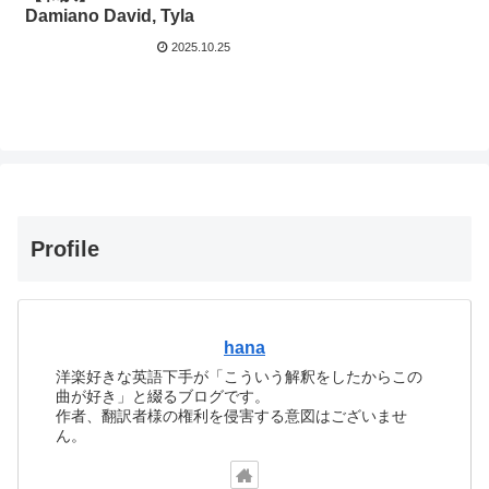
Damiano David, Tyla
2025.10.25
Profile
hana
洋楽好きな英語下手が「こういう解釈をしたからこの
曲が好き」と綴るブログです。
作者、翻訳者様の権利を侵害する意図はございませ
ん。