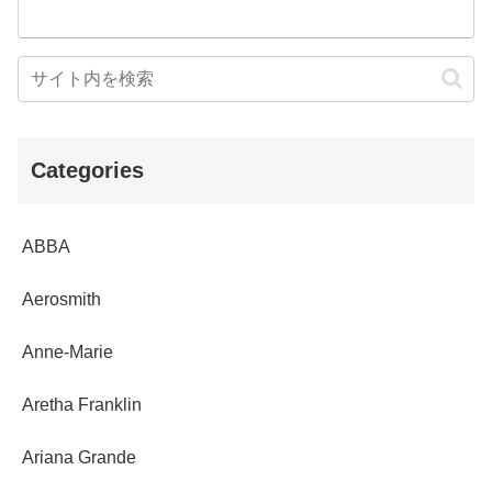
Categories
ABBA
Aerosmith
Anne-Marie
Aretha Franklin
Ariana Grande