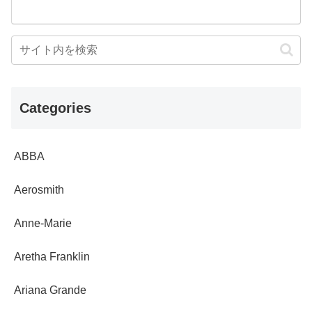
Categories
ABBA
Aerosmith
Anne-Marie
Aretha Franklin
Ariana Grande