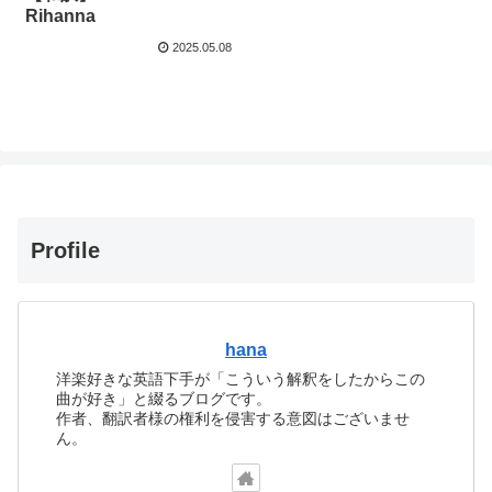
Rihanna
2025.05.08
Profile
hana
洋楽好きな英語下手が「こういう解釈をしたからこの
曲が好き」と綴るブログです。
作者、翻訳者様の権利を侵害する意図はございませ
ん。