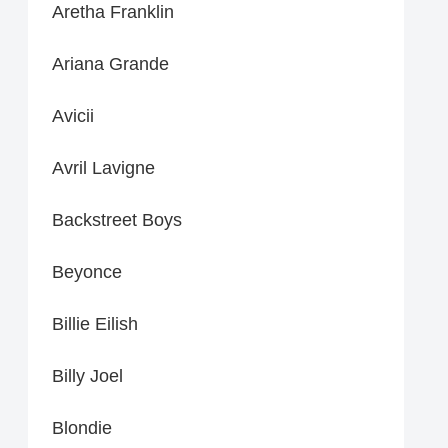
Aretha Franklin
Ariana Grande
Avicii
Avril Lavigne
Backstreet Boys
Beyonce
Billie Eilish
Billy Joel
Blondie