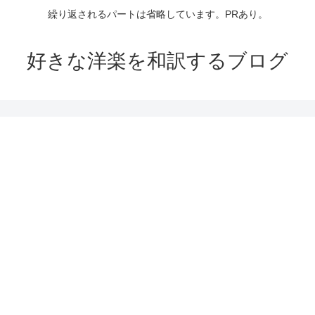
繰り返されるパートは省略しています。PRあり。
好きな洋楽を和訳するブログ