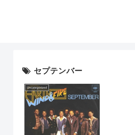
セプテンバー
Uncategorized