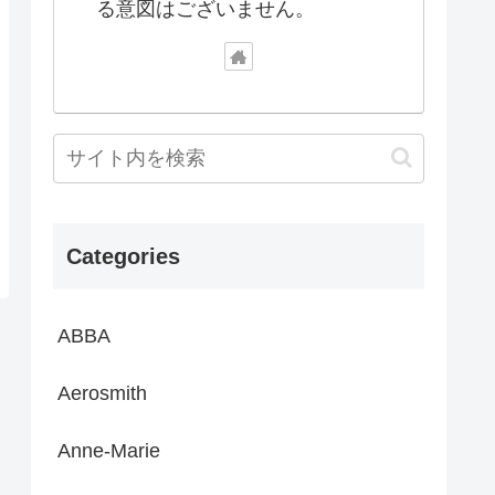
る意図はございません。
Categories
ABBA
Aerosmith
Anne-Marie