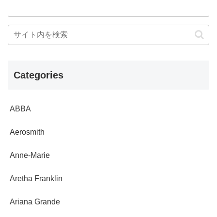
Categories
ABBA
Aerosmith
Anne-Marie
Aretha Franklin
Ariana Grande