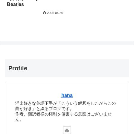
Beatles
2025.04.30
Profile
hana
洋楽好きな英語下手が「こういう解釈をしたからこの
曲が好き」と綴るブログです。
作者、翻訳者様の権利を侵害する意図はございませ
ん。