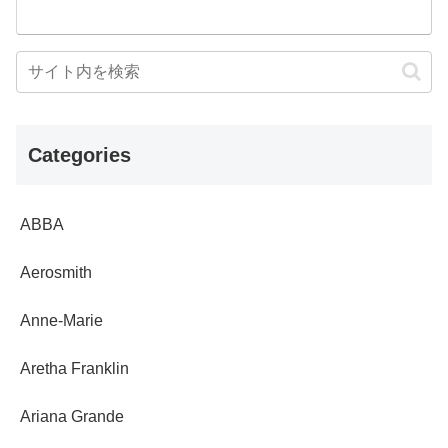
Categories
ABBA
Aerosmith
Anne-Marie
Aretha Franklin
Ariana Grande