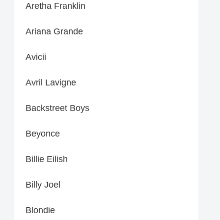
Aretha Franklin
Ariana Grande
Avicii
Avril Lavigne
Backstreet Boys
Beyonce
Billie Eilish
Billy Joel
Blondie