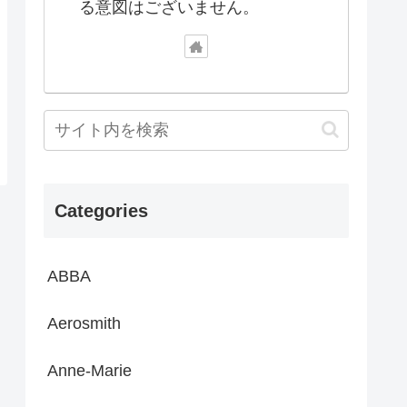
る意図はございません。
Categories
ABBA
Aerosmith
Anne-Marie