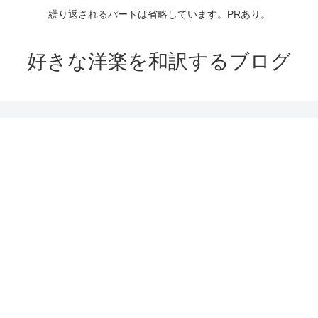
繰り返されるパートは省略しています。PRあり。
好きな洋楽を和訳するブログ