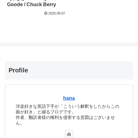
Goode / Chuck Berry
2025.08.07
Profile
hana
洋楽好きな英語下手が「こういう解釈をしたからこの
曲が好き」と綴るブログです。
作者、翻訳者様の権利を侵害する意図はございませ
ん。