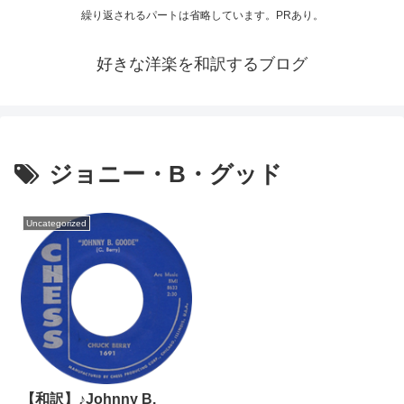
繰り返されるパートは省略しています。PRあり。
好きな洋楽を和訳するブログ
ジョニー・B・グッド
Uncategorized
【和訳】♪Johnny B.