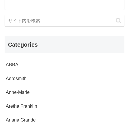
Categories
ABBA
Aerosmith
Anne-Marie
Aretha Franklin
Ariana Grande