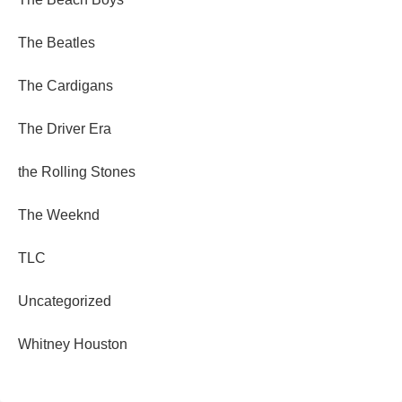
The Beatles
The Cardigans
The Driver Era
the Rolling Stones
The Weeknd
TLC
Uncategorized
Whitney Houston