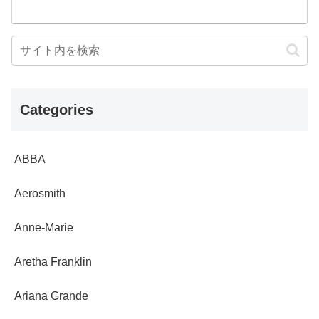
Categories
ABBA
Aerosmith
Anne-Marie
Aretha Franklin
Ariana Grande