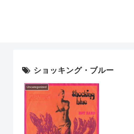
ショッキング・ブルー
Uncategorized