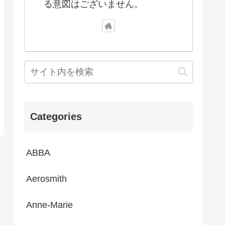
る意図はございません。
Categories
ABBA
Aerosmith
Anne-Marie