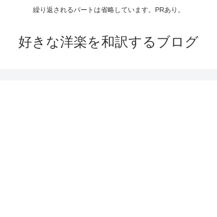
繰り返されるパートは省略しています。PRあり。
好きな洋楽を和訳するブログ