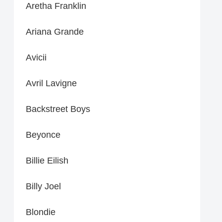
Aretha Franklin
Ariana Grande
Avicii
Avril Lavigne
Backstreet Boys
Beyonce
Billie Eilish
Billy Joel
Blondie