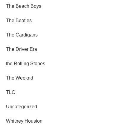
The Beach Boys
The Beatles
The Cardigans
The Driver Era
the Rolling Stones
The Weeknd
TLC
Uncategorized
Whitney Houston