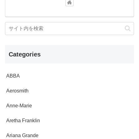
Categories
ABBA
Aerosmith
Anne-Marie
Aretha Franklin
Ariana Grande