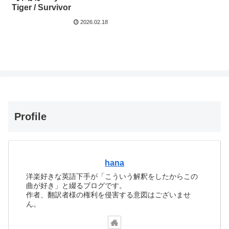
Tiger / Survivor
2026.02.18
Profile
hana
洋楽好きな英語下手が「こういう解釈をしたからこの
曲が好き」と綴るブログです。
作者、翻訳者様の権利を侵害する意図はございませ
ん。