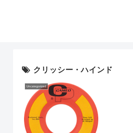
クリッシー・ハインド
Uncategorized