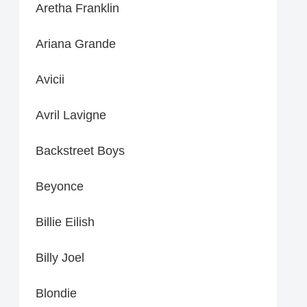
Aretha Franklin
Ariana Grande
Avicii
Avril Lavigne
Backstreet Boys
Beyonce
Billie Eilish
Billy Joel
Blondie