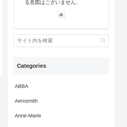
る意図はございません。
Categories
ABBA
Aerosmith
Anne-Marie