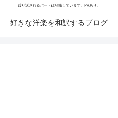
繰り返されるパートは省略しています。PRあり。
好きな洋楽を和訳するブログ