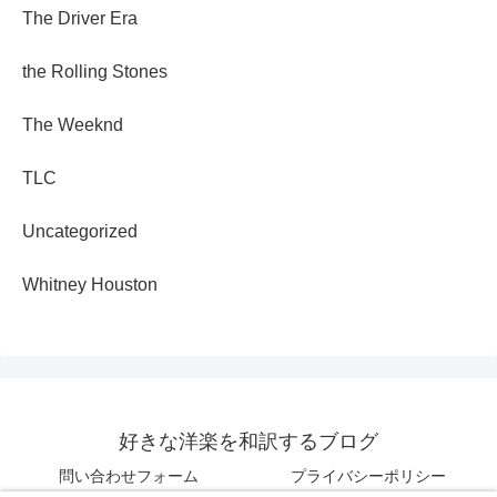
The Driver Era
the Rolling Stones
The Weeknd
TLC
Uncategorized
Whitney Houston
好きな洋楽を和訳するブログ
問い合わせフォーム
プライバシーポリシー