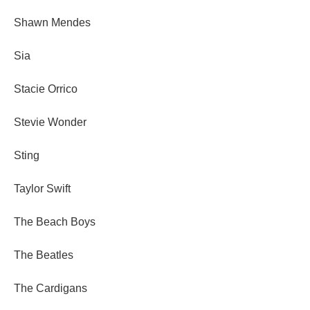
Shawn Mendes
Sia
Stacie Orrico
Stevie Wonder
Sting
Taylor Swift
The Beach Boys
The Beatles
The Cardigans