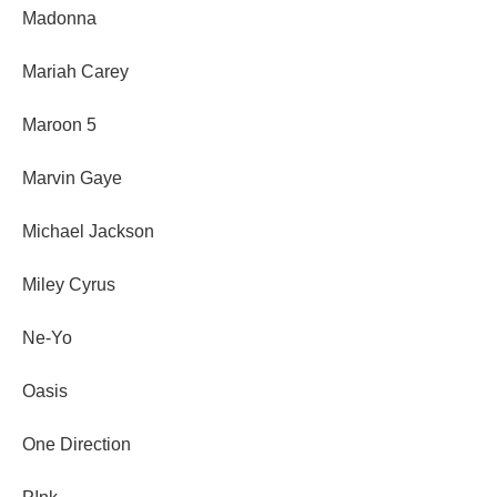
Madonna
Mariah Carey
Maroon 5
Marvin Gaye
Michael Jackson
Miley Cyrus
Ne-Yo
Oasis
One Direction