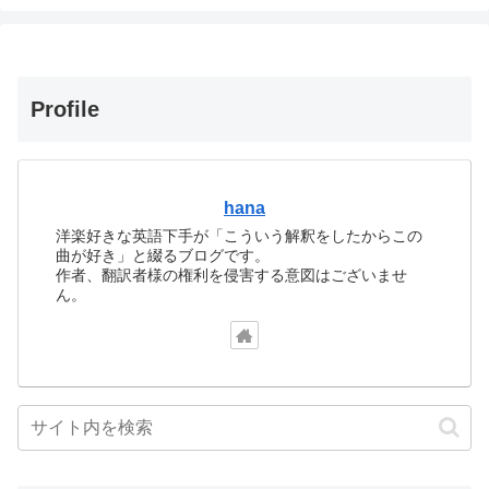
Profile
hana
洋楽好きな英語下手が「こういう解釈をしたからこの
曲が好き」と綴るブログです。
作者、翻訳者様の権利を侵害する意図はございませ
ん。