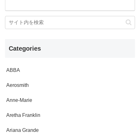
Categories
ABBA
Aerosmith
Anne-Marie
Aretha Franklin
Ariana Grande