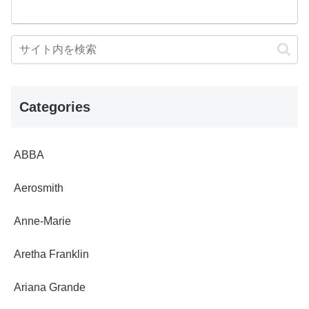
Categories
ABBA
Aerosmith
Anne-Marie
Aretha Franklin
Ariana Grande