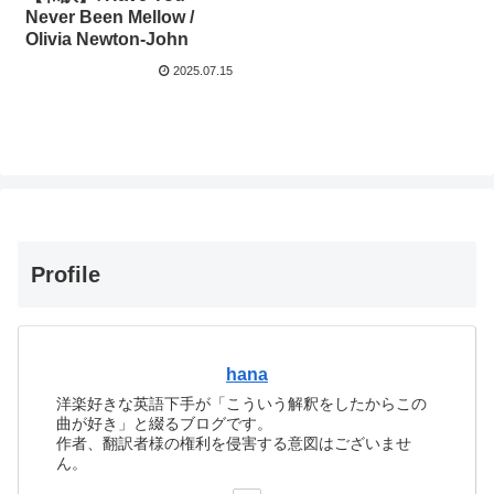
Never Been Mellow /
Olivia Newton-John
2025.07.15
Profile
hana
洋楽好きな英語下手が「こういう解釈をしたからこの
曲が好き」と綴るブログです。
作者、翻訳者様の権利を侵害する意図はございませ
ん。