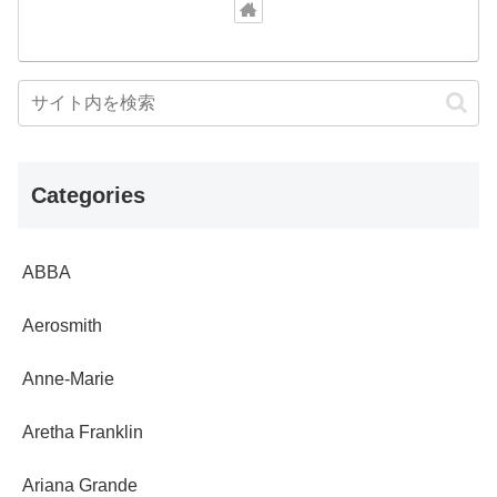
Categories
ABBA
Aerosmith
Anne-Marie
Aretha Franklin
Ariana Grande