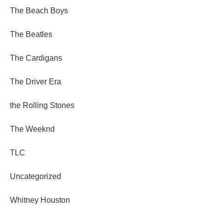
The Beach Boys
The Beatles
The Cardigans
The Driver Era
the Rolling Stones
The Weeknd
TLC
Uncategorized
Whitney Houston