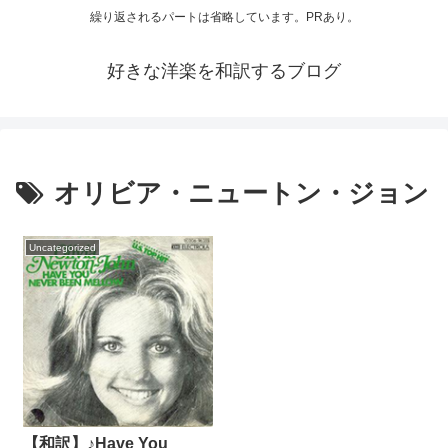
繰り返されるパートは省略しています。PRあり。
好きな洋楽を和訳するブログ
オリビア・ニュートン・ジョン
Uncategorized
【和訳】♪Have You