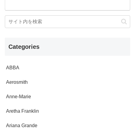
Categories
ABBA
Aerosmith
Anne-Marie
Aretha Franklin
Ariana Grande