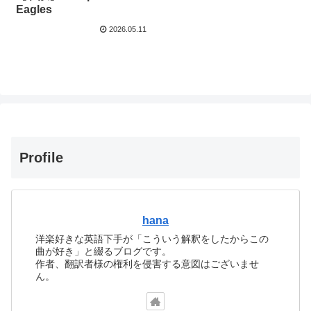
Eagles
2026.05.11
Profile
hana
洋楽好きな英語下手が「こういう解釈をしたからこの
曲が好き」と綴るブログです。
作者、翻訳者様の権利を侵害する意図はございませ
ん。