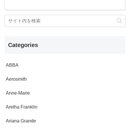
Categories
ABBA
Aerosmith
Anne-Marie
Aretha Franklin
Ariana Grande