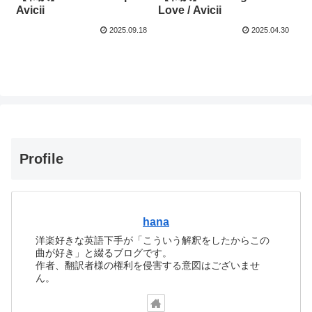
Avicii
Love / Avicii
2025.09.18
2025.04.30
Profile
hana
洋楽好きな英語下手が「こういう解釈をしたからこの
曲が好き」と綴るブログです。
作者、翻訳者様の権利を侵害する意図はございませ
ん。