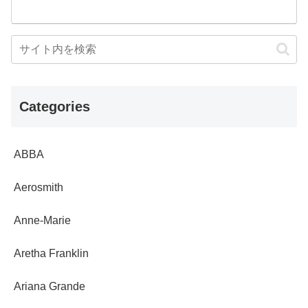
Categories
ABBA
Aerosmith
Anne-Marie
Aretha Franklin
Ariana Grande