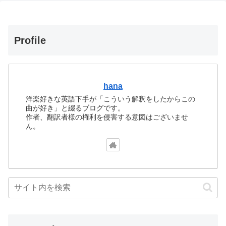
Profile
hana
洋楽好きな英語下手が「こういう解釈をしたからこの
曲が好き」と綴るブログです。
作者、翻訳者様の権利を侵害する意図はございませ
ん。