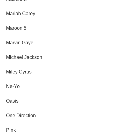
Mariah Carey
Maroon 5
Marvin Gaye
Michael Jackson
Miley Cyrus
Ne-Yo
Oasis
One Direction
P!nk