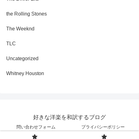
the Rolling Stones
The Weeknd
TLC
Uncategorized
Whitney Houston
好きな洋楽を和訳するブログ
問い合わせフォーム
プライバシーポリシー
© 2025 好きな洋楽を和訳するブログ.