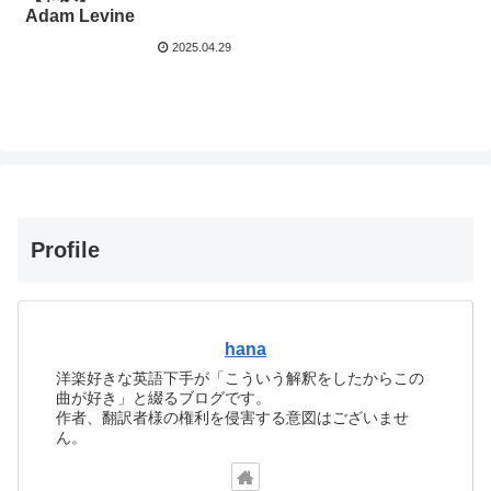
Adam Levine
2025.04.29
Profile
hana
洋楽好きな英語下手が「こういう解釈をしたからこの
曲が好き」と綴るブログです。
作者、翻訳者様の権利を侵害する意図はございませ
ん。