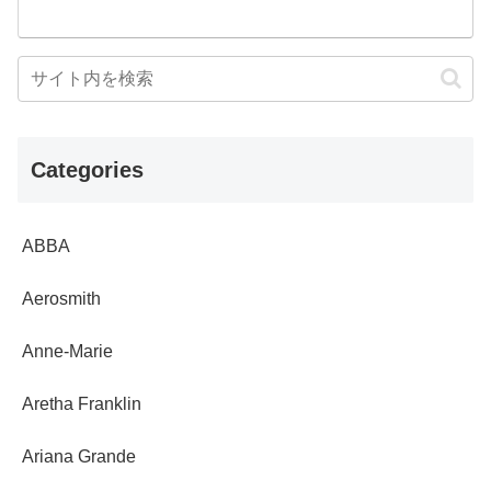
Categories
ABBA
Aerosmith
Anne-Marie
Aretha Franklin
Ariana Grande