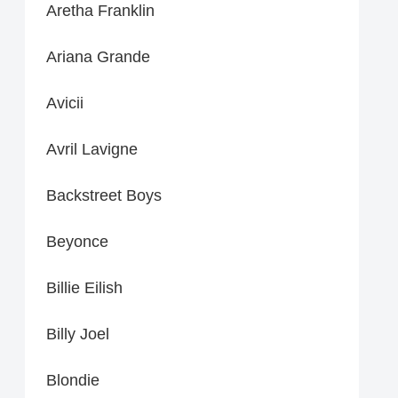
Aretha Franklin
Ariana Grande
Avicii
Avril Lavigne
Backstreet Boys
Beyonce
Billie Eilish
Billy Joel
Blondie