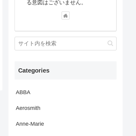
る意図はございません。
Categories
ABBA
Aerosmith
Anne-Marie