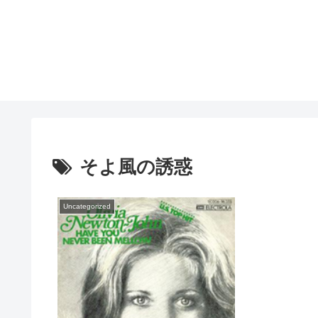
そよ風の誘惑
Uncategorized