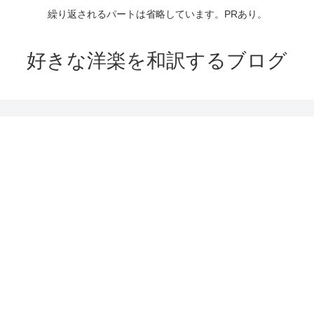
繰り返されるパートは省略しています。PRあり。
好きな洋楽を和訳するブログ