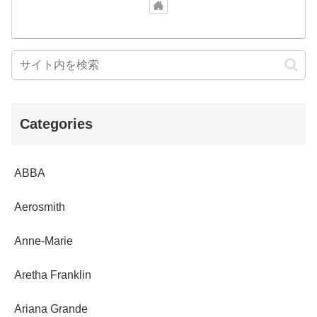
Categories
ABBA
Aerosmith
Anne-Marie
Aretha Franklin
Ariana Grande