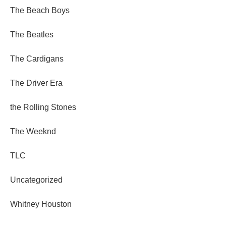
The Beach Boys
The Beatles
The Cardigans
The Driver Era
the Rolling Stones
The Weeknd
TLC
Uncategorized
Whitney Houston