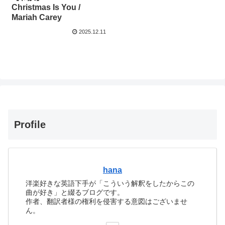
Christmas Is You /
Mariah Carey
2025.12.11
Profile
hana
洋楽好きな英語下手が「こういう解釈をしたからこの
曲が好き」と綴るブログです。
作者、翻訳者様の権利を侵害する意図はございませ
ん。