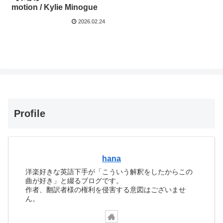
motion / Kylie Minogue
2026.02.24
Profile
hana
洋楽好きな英語下手が「こういう解釈をしたからこの
曲が好き」と綴るブログです。
作者、翻訳者様の権利を侵害する意図はございませ
ん。