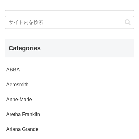
Categories
ABBA
Aerosmith
Anne-Marie
Aretha Franklin
Ariana Grande