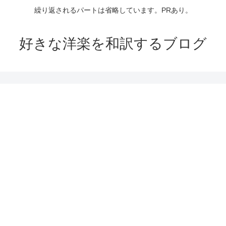
繰り返されるパートは省略しています。PRあり。
好きな洋楽を和訳するブログ