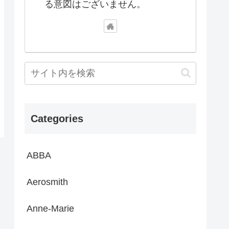
る意図はございません。
Categories
ABBA
Aerosmith
Anne-Marie