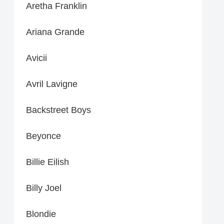
Aretha Franklin
Ariana Grande
Avicii
Avril Lavigne
Backstreet Boys
Beyonce
Billie Eilish
Billy Joel
Blondie