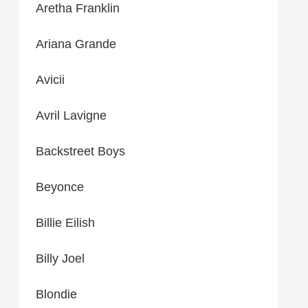
Aretha Franklin
Ariana Grande
Avicii
Avril Lavigne
Backstreet Boys
Beyonce
Billie Eilish
Billy Joel
Blondie