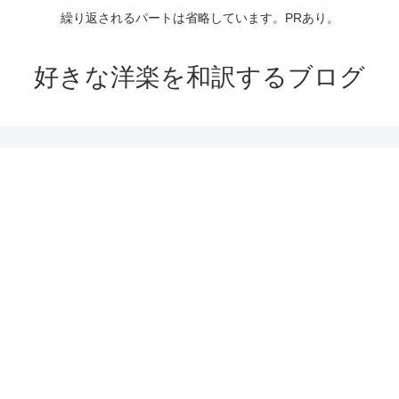
繰り返されるパートは省略しています。PRあり。
好きな洋楽を和訳するブログ