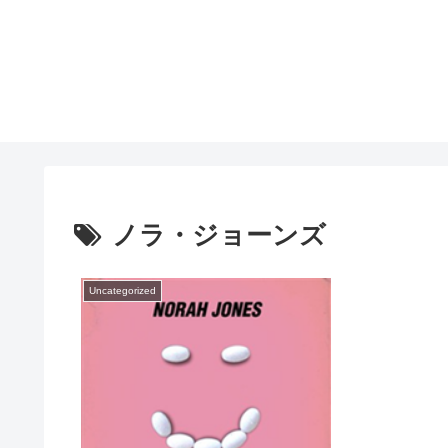
ノラ・ジョーンズ
Uncategorized