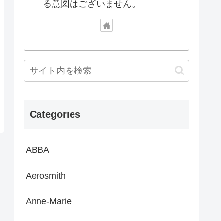
る意図はございません。
Categories
ABBA
Aerosmith
Anne-Marie