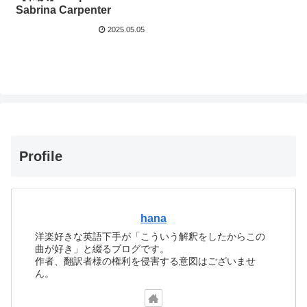
Sabrina Carpenter
2025.05.05
Profile
hana
洋楽好きな英語下手が「こういう解釈をしたからこの
曲が好き」と綴るブログです。
作者、翻訳者様の権利を侵害する意図はございませ
ん。