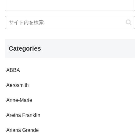
Categories
ABBA
Aerosmith
Anne-Marie
Aretha Franklin
Ariana Grande